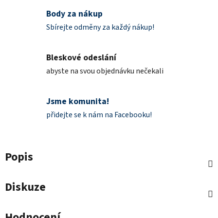
Body za nákup
Sbírejte odměny za každý nákup!
Bleskové odeslání
abyste na svou objednávku nečekali
Jsme komunita!
přidejte se k nám na Facebooku!
Popis
Diskuze
Hodnocení