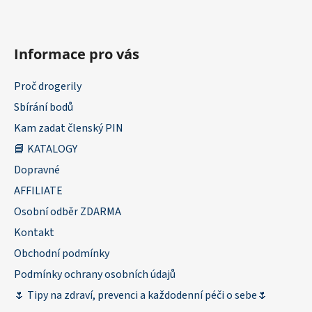
Informace pro vás
Proč drogerily
Sbírání bodů
Kam zadat členský PIN
📘 KATALOGY
Dopravné
AFFILIATE
Osobní odběr ZDARMA
Kontakt
Obchodní podmínky
Podmínky ochrany osobních údajů
🌷 Tipy na zdraví, prevenci a každodenní péči o sebe🌷