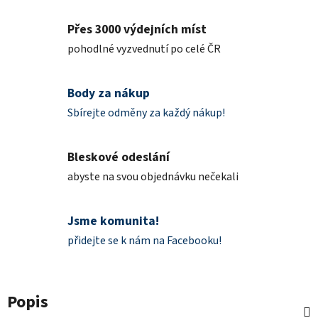
Přes 3000 výdejních míst
pohodlné vyzvednutí po celé ČR
Body za nákup
Sbírejte odměny za každý nákup!
Bleskové odeslání
abyste na svou objednávku nečekali
Jsme komunita!
přidejte se k nám na Facebooku!
Popis