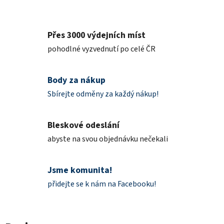
Přes 3000 výdejních míst
pohodlné vyzvednutí po celé ČR
Body za nákup
Sbírejte odměny za každý nákup!
Bleskové odeslání
abyste na svou objednávku nečekali
Jsme komunita!
přidejte se k nám na Facebooku!