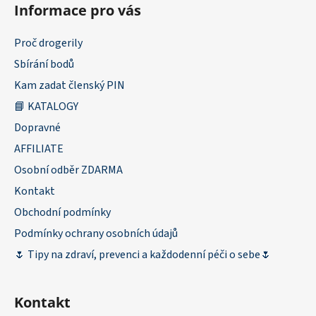
Informace pro vás
Proč drogerily
Sbírání bodů
Kam zadat členský PIN
📘 KATALOGY
Dopravné
AFFILIATE
Osobní odběr ZDARMA
Kontakt
Obchodní podmínky
Podmínky ochrany osobních údajů
🌷 Tipy na zdraví, prevenci a každodenní péči o sebe🌷
Kontakt