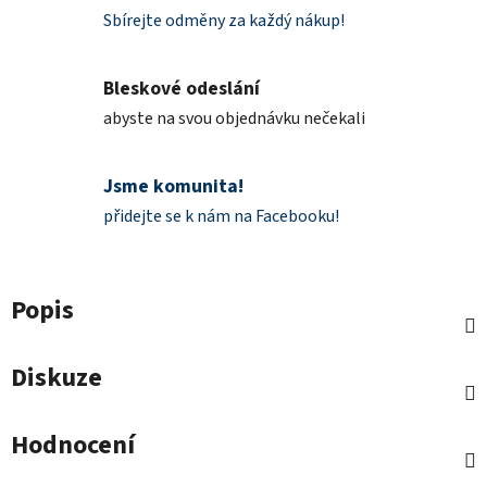
Sbírejte odměny za každý nákup!
Bleskové odeslání
abyste na svou objednávku nečekali
Jsme komunita!
přidejte se k nám na Facebooku!
Popis
Diskuze
Hodnocení