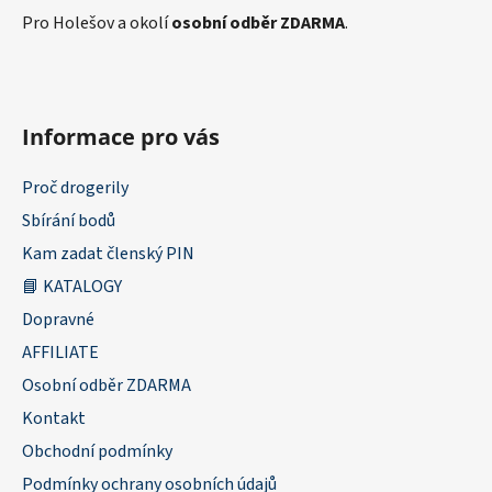
Pro Holešov a okolí
osobní odběr ZDARMA
.
Informace pro vás
Proč drogerily
Sbírání bodů
Kam zadat členský PIN
📘 KATALOGY
Dopravné
AFFILIATE
Osobní odběr ZDARMA
Kontakt
Obchodní podmínky
Podmínky ochrany osobních údajů