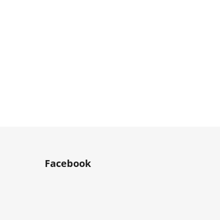
Facebook