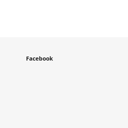
Facebook