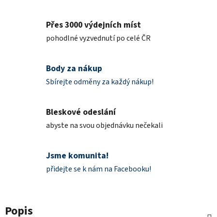
Přes 3000 výdejních míst
pohodlné vyzvednutí po celé ČR
Body za nákup
Sbírejte odměny za každý nákup!
Bleskové odeslání
abyste na svou objednávku nečekali
Jsme komunita!
přidejte se k nám na Facebooku!
Popis