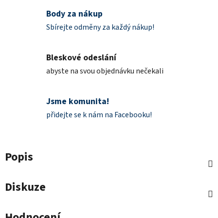
Body za nákup
Sbírejte odměny za každý nákup!
Bleskové odeslání
abyste na svou objednávku nečekali
Jsme komunita!
přidejte se k nám na Facebooku!
Popis
Diskuze
Hodnocení