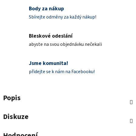
Body za nákup
Sbírejte odměny za každý nákup!
Bleskové odeslání
abyste na svou objednávku nečekali
Jsme komunita!
přidejte se k nám na Facebooku!
Popis
Diskuze
Hodnocení