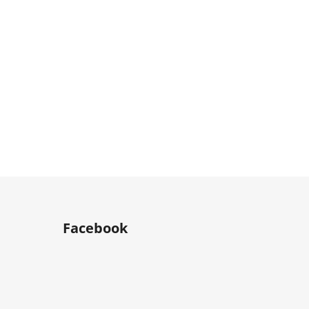
Facebook