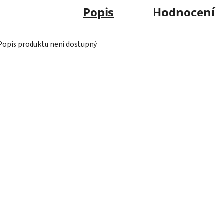
Popis
Hodnocení
Popis produktu není dostupný