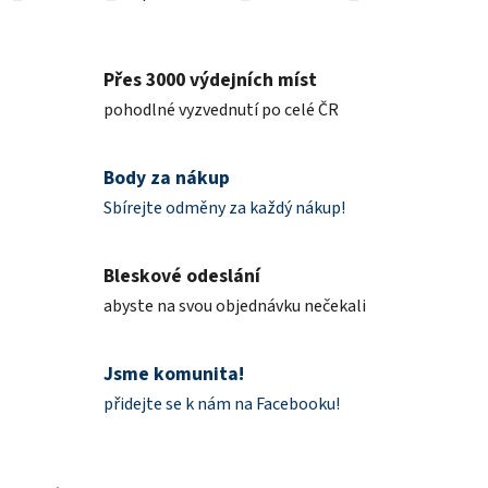
Přes 3000 výdejních míst
pohodlné vyzvednutí po celé ČR
Body za nákup
Sbírejte odměny za každý nákup!
Bleskové odeslání
abyste na svou objednávku nečekali
Jsme komunita!
přidejte se k nám na Facebooku!