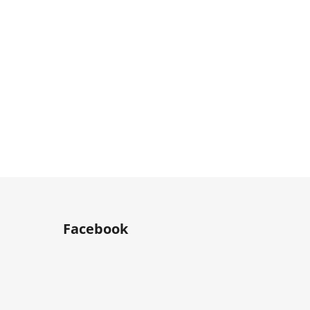
Facebook