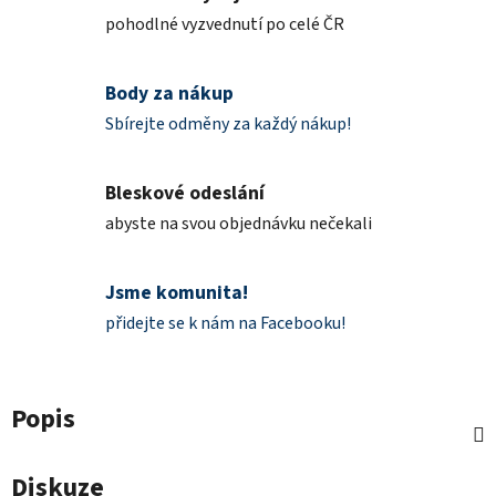
pohodlné vyzvednutí po celé ČR
Body za nákup
Sbírejte odměny za každý nákup!
Bleskové odeslání
abyste na svou objednávku nečekali
Jsme komunita!
přidejte se k nám na Facebooku!
Popis
Diskuze