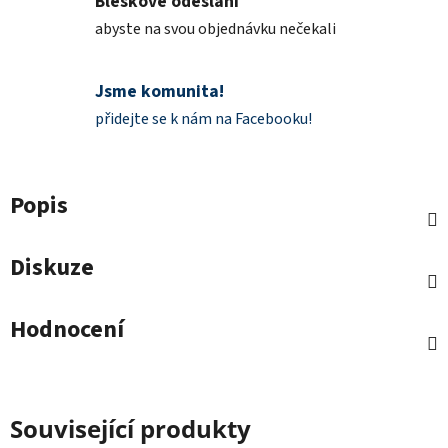
Bleskové odeslání
abyste na svou objednávku nečekali
Jsme komunita!
přidejte se k nám na Facebooku!
Popis
Diskuze
Hodnocení
Související produkty