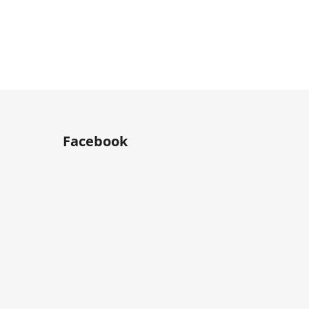
Facebook